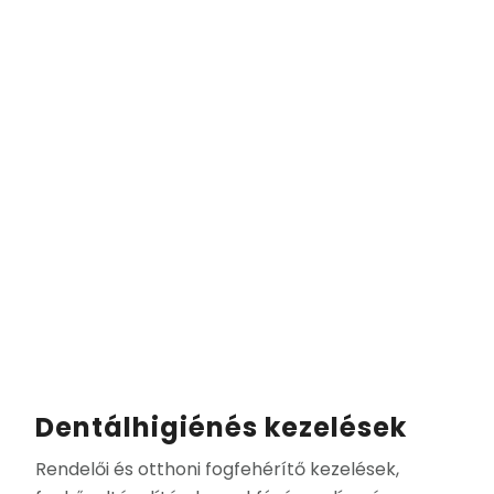
Dentálhigiénés kezelések
Rendelői és otthoni fogfehérítő kezelések,