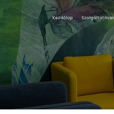
Kezdőlap
Szolgáltatásai