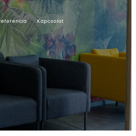
Referencia
Kapcsolat
BEZÁR