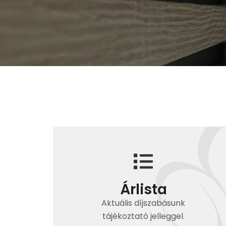
Árlista
Aktuális díjszabásunk
tájékoztató jelleggel.