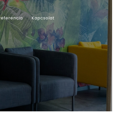
Referencia
Kapcsolat
BEZÁR