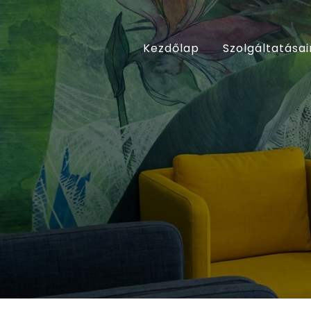
Kezdőlap
Szolgáltatásai