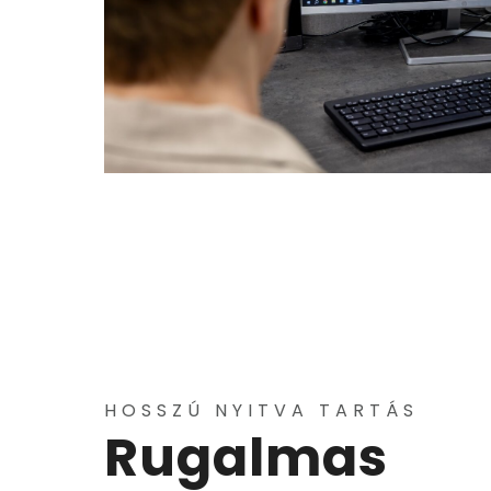
HOSSZÚ NYITVA TARTÁS
Rugalmas