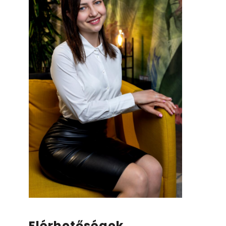
Elérhetőségek